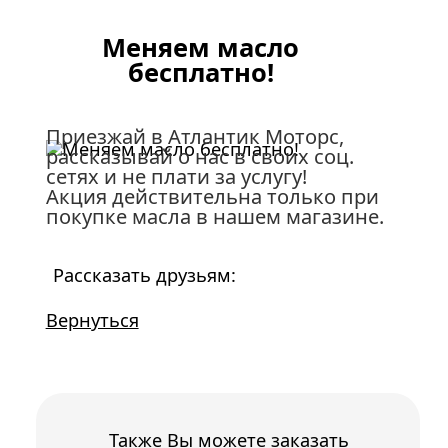
Меняем масло
бесплатно!
Приезжай в Атлантик Моторс,
рассказывай о нас в своих соц.
сетях и не плати за услугу!
Акция действительна только при
покупке масла в нашем магазине.
Рассказать друзьям:
Вернуться
Также Вы можете заказать