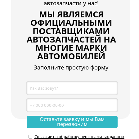
автозапчасти у нас!
МЫ ЯВЛЯЕМСЯ
ОФИЦИАЛЬНЫМИ
ПОСТАВЩИКАМИ
АВТОЗАПЧАСТЕЙ НА
МНОГИЕ МАРКИ
АВТОМОБИЛЕЙ
Заполните простую форму
Оставьте заявку и мы Вам
перезвоним
Согласие на обработку персональных данных