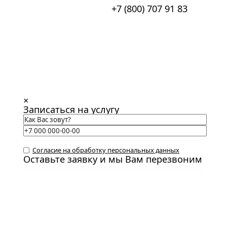
+7 (800) 707 91 83
×
Записаться на услугу
Согласие на обработку персональных данных
Оставьте заявку и мы Вам перезвоним