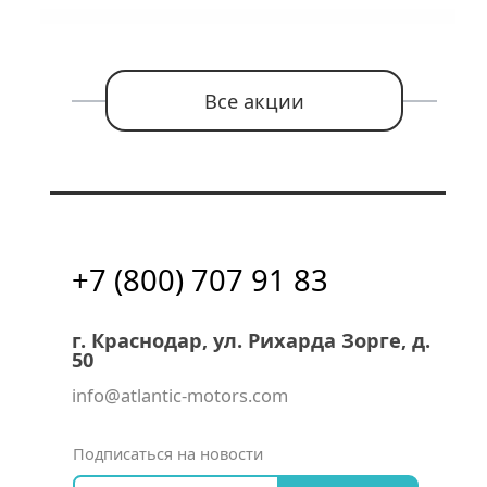
Все акции
+7 (800) 707 91 83
г. Краснодар, ул. Рихарда Зорге, д.
50
info@atlantic-motors.com
Подписаться на новости