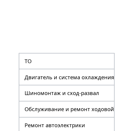
ТО
Двигатель и система охлаждения
Шиномонтаж и сход-развал
Обслуживание и ремонт ходовой
Ремонт автоэлектрики