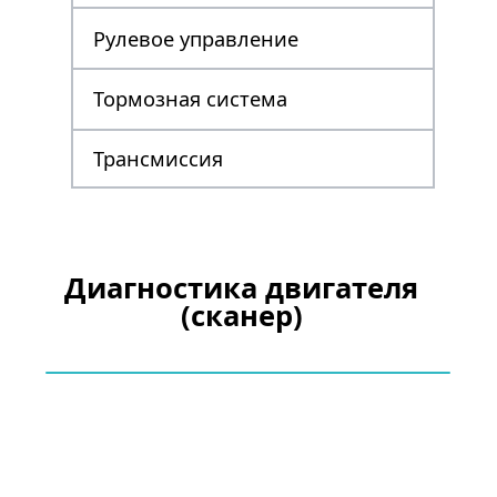
Рулевое управление
Тормозная система
Трансмиссия
Диагностика двигателя
(сканер)