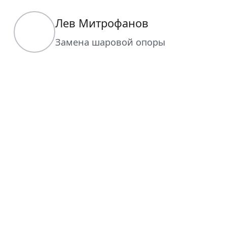
Лев Митрофанов
Замена шаровой опоры