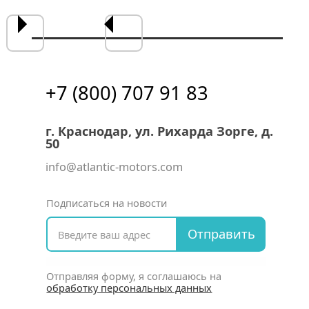
+7 (800) 707 91 83
г. Краснодар, ул. Рихарда Зорге, д.
50
info@atlantic-motors.com
Подписаться на новости
Отправить
Отправляя форму, я соглашаюсь на
обработку персональных данных