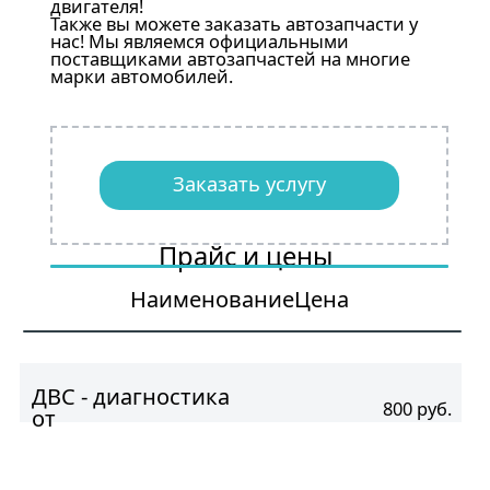
двигателя!
Также вы можете заказать автозапчасти у
нас! Мы являемся официальными
поставщиками автозапчастей на многие
марки автомобилей.
Заказать услугу
Прайс и цены
Наименование
Цена
ДВС - диагностика
800 руб.
от