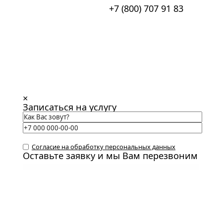
+7 (800) 707 91 83
×
Записаться на услугу
Согласие на обработку персональных данных
Оставьте заявку и мы Вам перезвоним