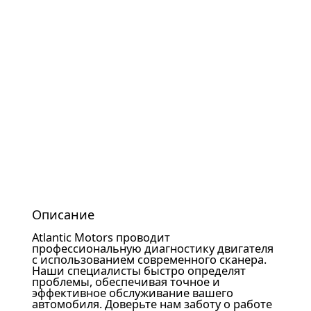
Описание
Atlantic Motors проводит
профессиональную диагностику двигателя
с использованием современного сканера.
Наши специалисты быстро определят
проблемы, обеспечивая точное и
эффективное обслуживание вашего
автомобиля. Доверьте нам заботу о работе