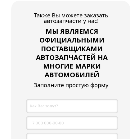
Также Вы можете заказать
автозапчасти у нас!
МЫ ЯВЛЯЕМСЯ
ОФИЦИАЛЬНЫМИ
ПОСТАВЩИКАМИ
АВТОЗАПЧАСТЕЙ НА
МНОГИЕ МАРКИ
АВТОМОБИЛЕЙ
Заполните простую форму