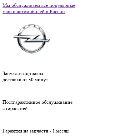
Мы обслуживаем все популярные
марки автомобилей в России
Запчасти под заказ
доставка от 30 минут
Постгарантийное обслуживание
с гарантией
Гарантия на запчасти - 1 месяц