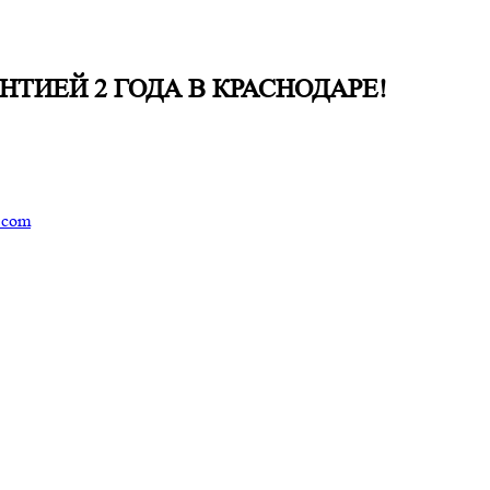
ТИЕЙ 2 ГОДА В КРАСНОДАРЕ!
.com