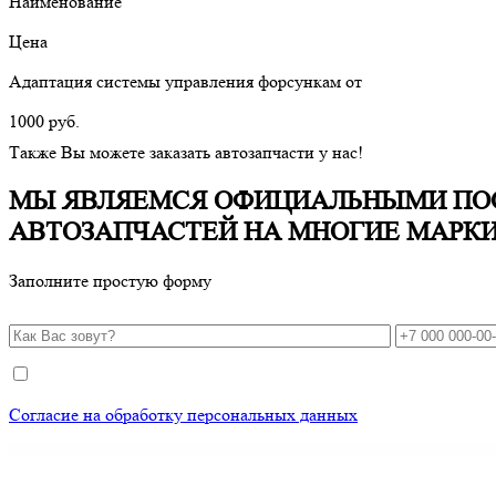
Наименование
Цена
Адаптация системы управления форсункам от
1000 руб.
Также Вы можете заказать автозапчасти у нас!
МЫ ЯВЛЯЕМСЯ ОФИЦИАЛЬНЫМИ П
АВТОЗАПЧАСТЕЙ НА МНОГИЕ МАРК
Заполните простую форму
Согласие на обработку персональных данных