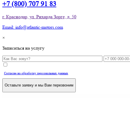
+7 (800) 707 91 83
г. Краснодар, ул. Рихарда Зорге, д. 50
Email: info@atlantic-motors.com
×
Записаться на услугу
Согласие на обработку персональных данных
Оставьте заявку и мы Вам перезвоним