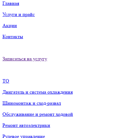
Главная
Услуги и прайс
Акции
Контакты
Записаться на услугу
ТО
Двигатель и система охлаждения
Шиномонтаж и сход-развал
Обслуживание и ремонт ходовой
Ремонт автоэлектрики
Рулевое управление