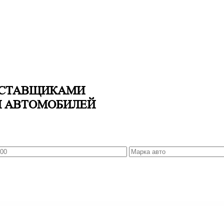
ОСТАВЩИКАМИ
И АВТОМОБИЛЕЙ