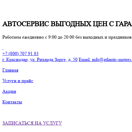
АВТОСЕРВИС ВЫГОДНЫX ЦЕН С ГАРАН
Работаем ежедневно с 9:00 до 20:00 без выходных и праздников
+7 (800) 707 91 83
г. Краснодар, ул. Рихарда Зорге, д. 50
Email
:
info@atlantic-motors
Главная
Услуги и прайс
Акции
Контакты
ЗАПИСАТЬСЯ НА УСЛУГУ