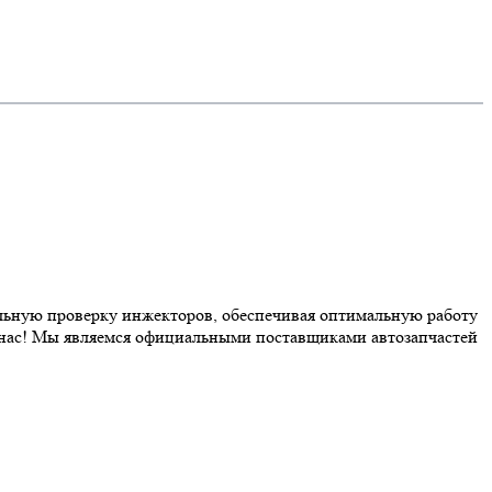
льную проверку инжекторов, обеспечивая оптимальную работу
 у нас! Мы являемся официальными поставщиками автозапчастей