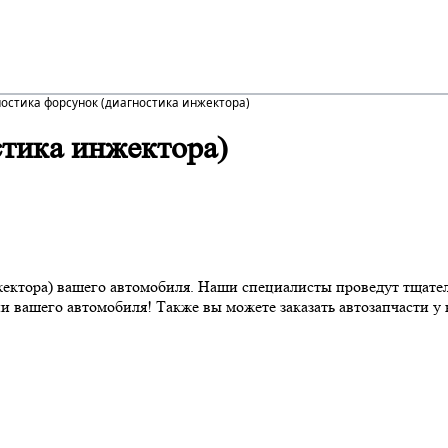
остика форсунок (диагностика инжектора)
стика инжектора)
ектора) вашего автомобиля. Наши специалисты проведут тщате
нии вашего автомобиля! Также вы можете заказать автозапчасти