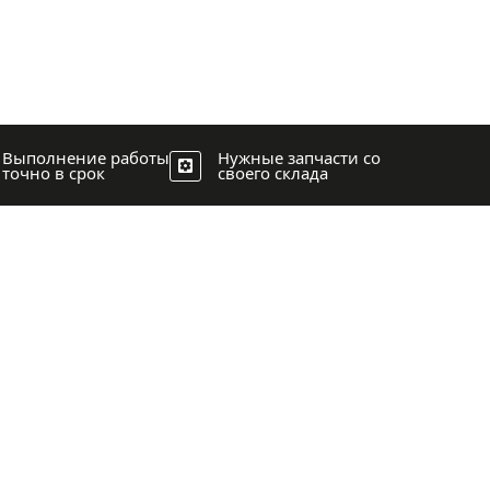
Выполнение работы
Нужные запчасти со
точно в срок
своего склада