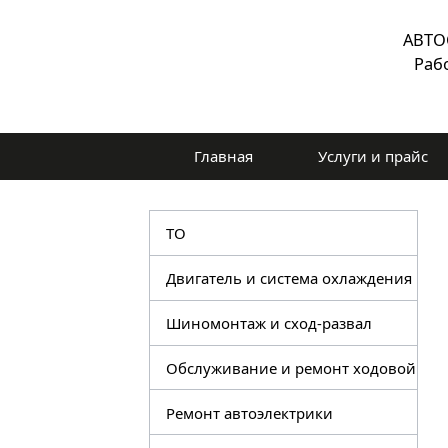
АВТО
Раб
Главная
Услуги и прайс
ТО
Двигатель и система охлаждения
Шиномонтаж и сход-развал
Обслуживание и ремонт ходовой
Ремонт автоэлектрики