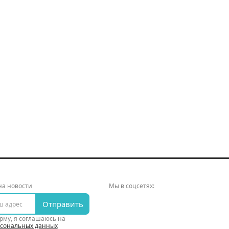
на новости
Мы в соцсетях:
Отправить
рму, я соглашаюсь на
рсональных данных