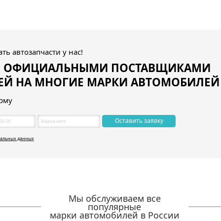
ть автозапчасти у нас!
Я ОФИЦИАЛЬНЫМИ ПОСТАВЩИКАМИ
ЕЙ НА МНОГИЕ МАРКИ АВТОМОБИЛЕЙ
рму
Оставить заявку
нальных данных
Мы обслуживаем все
популярные
марки автомобилей в России