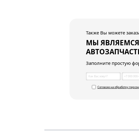
Также Вы можете заказа
МЫ ЯВЛЯЕМС
АВТОЗАПЧАСТ
Заполните простую фо
Согласие на обработку персо