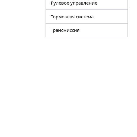
Рулевое управление
Тормозная система
Трансмиссия