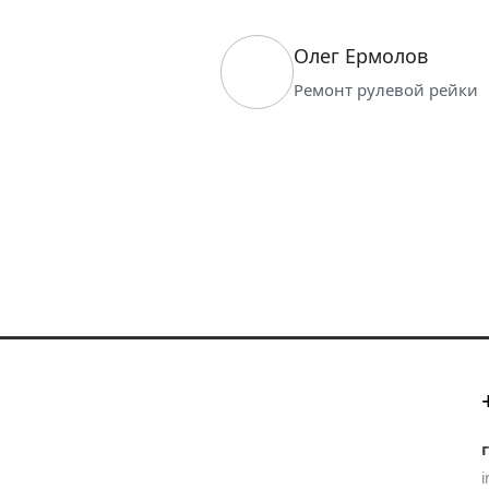
Олег Ермолов
Ремонт рулевой рейки
i