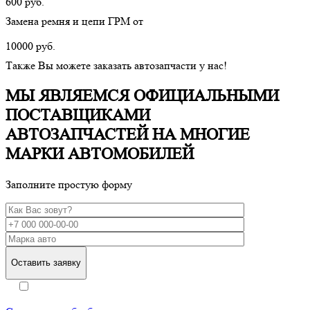
600 руб.
Замена ремня и цепи ГРМ от
10000 руб.
Также Вы можете заказать автозапчасти у нас!
МЫ ЯВЛЯЕМСЯ ОФИЦИАЛЬНЫМИ
ПОСТАВЩИКАМИ
АВТОЗАПЧАСТЕЙ НА МНОГИЕ
МАРКИ АВТОМОБИЛЕЙ
Заполните простую форму
Оставить заявку