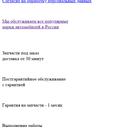
Согласие на обработку персональных данных
Мы обслуживаем все популярные
марки автомобилей в России
Запчасти под заказ
доставка от 30 минут
Постгарантийное обслуживание
с гарантией
Гарантия на запчасти - 1 месяц
Выполнение работы