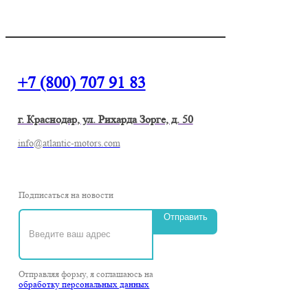
+7 (800) 707 91 83
г. Краснодар, ул. Рихарда Зорге, д. 50
info@atlantic-motors.com
Подписаться на новости
Отправить
Отправляя форму, я соглашаюсь на
обработку персональных данных