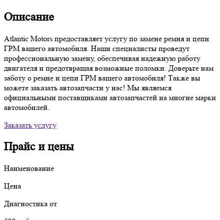
Описание
Atlantic Motors предоставляет услугу по замене ремня и цепи
ГРМ вашего автомобиля. Наши специалисты проведут
профессиональную замену, обеспечивая надежную работу
двигателя и предотвращая возможные поломки. Доверьте нам
заботу о ремне и цепи ГРМ вашего автомобиля! Также вы
можете заказать автозапчасти у нас! Мы являемся
официальными поставщиками автозапчастей на многие марки
автомобилей.
Заказать услугу
Прайс и цены
Наименование
Цена
Диагностика от