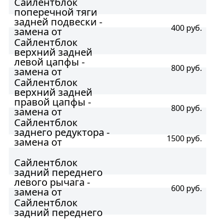
Сайлентблок
поперечной тяги
задней подвески -
400 руб.
замена от
Сайлентблок
верхний задней
левой цапфы -
800 руб.
замена от
Сайлентблок
верхний задней
правой цапфы -
800 руб.
замена от
Сайлентблок
заднего редуктора -
1500 руб.
замена от
Сайлентблок
задний переднего
левого рычага -
600 руб.
замена от
Сайлентблок
задний переднего