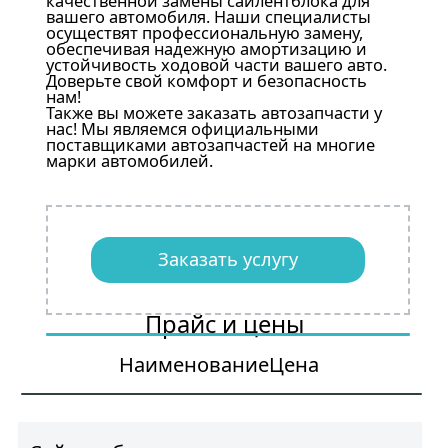
качественной замены сайлентблока для
вашего автомобиля. Наши специалисты
осуществят профессиональную замену,
обеспечивая надежную амортизацию и
устойчивость ходовой части вашего авто.
Доверьте свой комфорт и безопасность
нам!
Также вы можете заказать автозапчасти у
нас! Мы являемся официальными
поставщиками автозапчастей на многие
марки автомобилей.
Заказать услугу
Прайс и цены
Наименование
Цена