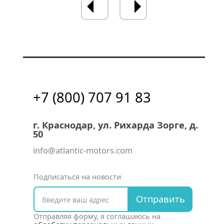
+7 (800) 707 91 83
г. Краснодар, ул. Рихарда Зорге, д.
50
info@atlantic-motors.com
Подписаться на новости
Отправить
Отправляя форму, я соглашаюсь на