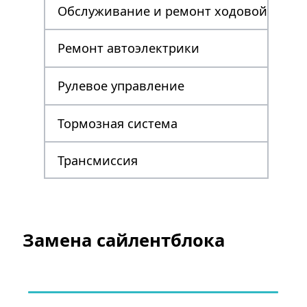
Обслуживание и ремонт ходовой
Ремонт автоэлектрики
Рулевое управление
Тормозная система
Трансмиссия
Замена сайлентблока