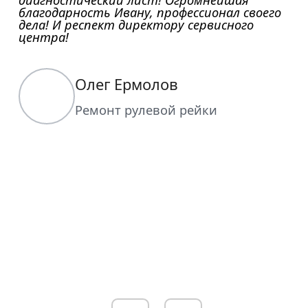
благодарность Ивану, профессионал своего
дела! И респект директору сервисного
центра!
Олег Ермолов
Ремонт рулевой рейки