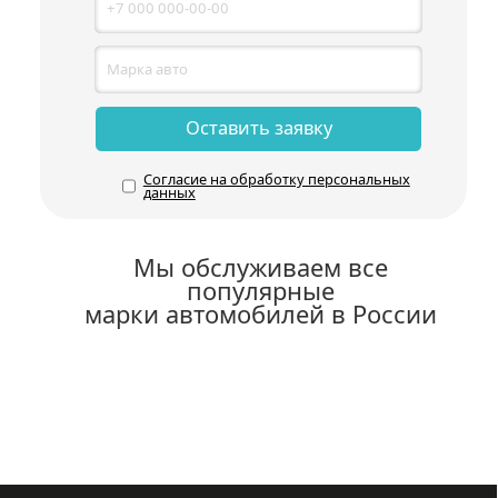
Оставить заявку
Согласие на обработку персональных
данных
Мы обслуживаем все
популярные
марки автомобилей в России