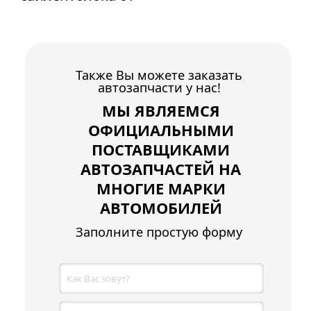
Также Вы можете заказать
автозапчасти у нас!
МЫ ЯВЛЯЕМСЯ
ОФИЦИАЛЬНЫМИ
ПОСТАВЩИКАМИ
АВТОЗАПЧАСТЕЙ НА
МНОГИЕ МАРКИ
АВТОМОБИЛЕЙ
Заполните простую форму