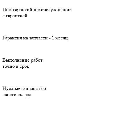
Постгарантийное обслуживание
с гарантией
Гарантия на запчасти - 1 месяц
Выполнение работ
точно в срок
Нужные запчасти со
своего склада