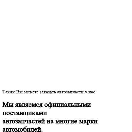
Также Вы можете заказать автозапчасти у нас!
Мы являемся официальными
поставщиками
автозапчастей на многие марки
автомобилей.