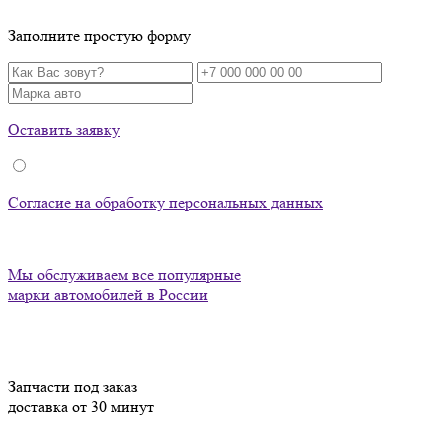
Заполните простую форму
Оставить заявку
Согласие на обработку персональных данных
Мы обслуживаем все популярные
марки автомобилей в России
Запчасти под заказ
доставка от 30 минут