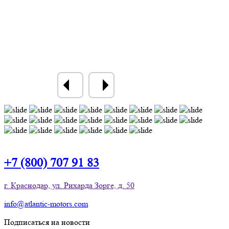
+7 (800) 707 91 83
г. Краснодар, ул. Рихарда Зорге, д. 50
info@atlantic-motors.com
Подписаться на новости